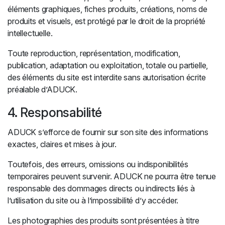
éléments graphiques, fiches produits, créations, noms de
produits et visuels, est protégé par le droit de la propriété
intellectuelle.
Toute reproduction, représentation, modification,
publication, adaptation ou exploitation, totale ou partielle,
des éléments du site est interdite sans autorisation écrite
préalable d’ADUCK.
4. Responsabilité
ADUCK s’efforce de fournir sur son site des informations
exactes, claires et mises à jour.
Toutefois, des erreurs, omissions ou indisponibilités
temporaires peuvent survenir. ADUCK ne pourra être tenue
responsable des dommages directs ou indirects liés à
l’utilisation du site ou à l’impossibilité d’y accéder.
Les photographies des produits sont présentées à titre