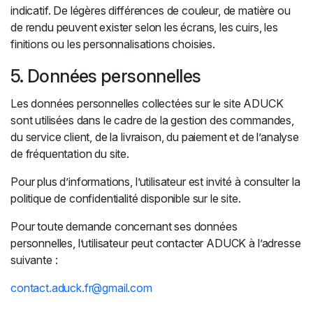
indicatif. De légères différences de couleur, de matière ou
de rendu peuvent exister selon les écrans, les cuirs, les
finitions ou les personnalisations choisies.
5. Données personnelles
Les données personnelles collectées sur le site ADUCK
sont utilisées dans le cadre de la gestion des commandes,
du service client, de la livraison, du paiement et de l’analyse
de fréquentation du site.
Pour plus d’informations, l’utilisateur est invité à consulter la
politique de confidentialité disponible sur le site.
Pour toute demande concernant ses données
personnelles, l’utilisateur peut contacter ADUCK à l’adresse
suivante :
contact.aduck.fr@gmail.com