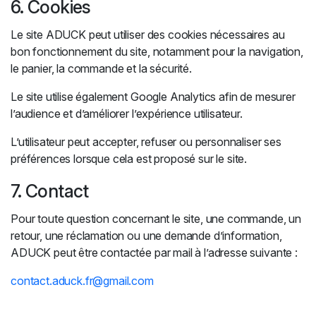
6. Cookies
Le site ADUCK peut utiliser des cookies nécessaires au
bon fonctionnement du site, notamment pour la navigation,
le panier, la commande et la sécurité.
Le site utilise également Google Analytics afin de mesurer
l’audience et d’améliorer l’expérience utilisateur.
L’utilisateur peut accepter, refuser ou personnaliser ses
préférences lorsque cela est proposé sur le site.
7. Contact
Pour toute question concernant le site, une commande, un
retour, une réclamation ou une demande d’information,
ADUCK peut être contactée par mail à l’adresse suivante :
contact.aduck.fr@gmail.com