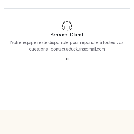
Service Client
Notre équipe reste disponible pour répondre à toutes vos
questions : contact.aduck.fr@gmail.com