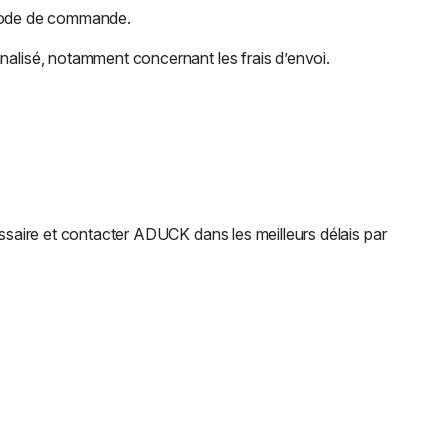
ériode de commande.
nalisé, notamment concernant les frais d’envoi.
essaire et contacter ADUCK dans les meilleurs délais par