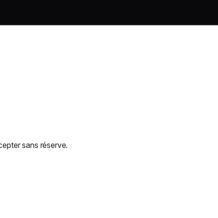
cepter sans réserve.