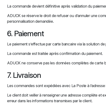
La commande devient définitive après validation du paiemen
ADUCK se réserve le droit de refuser ou d’annuler une commande
personnalisation demandée.
6. Paiement
Le paiement s’effectue par carte bancaire via la solution de
La commande est traitée après confirmation du paiement.
ADUCK ne conserve pas les données complètes de carte ba
7. Livraison
Les commandes sont expédiées avec La Poste à l’adresse in
Le client doit veiller à renseigner une adresse complète et e
erreur dans les informations transmises par le client.