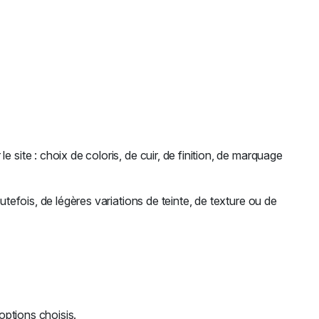
site : choix de coloris, de cuir, de finition, de marquage
tefois, de légères variations de teinte, de texture ou de
options choisis.