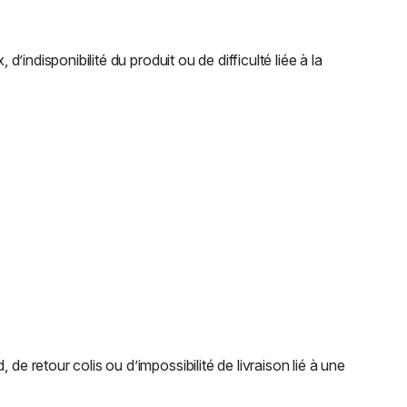
’indisponibilité du produit ou de difficulté liée à la
e retour colis ou d’impossibilité de livraison lié à une