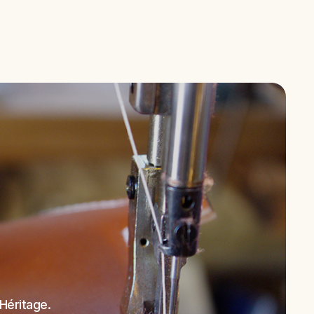
 Héritage.