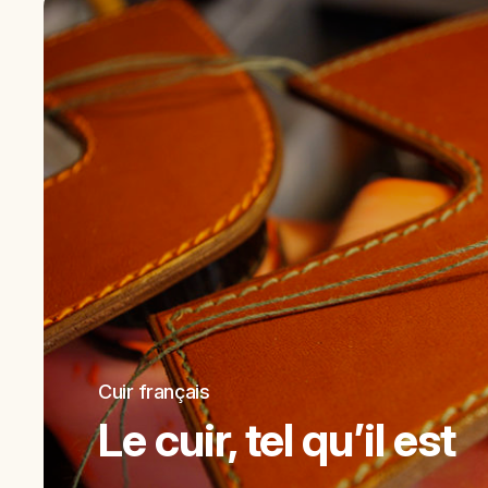
Cuir français
Le cuir, tel qu’il est