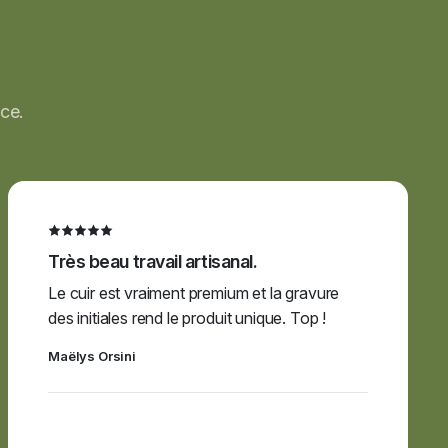
ce.
Très beau travail artisanal.
Le cuir est vraiment premium et la gravure
des initiales rend le produit unique. Top !
Maëlys Orsini