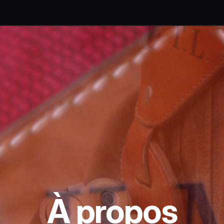
À propos